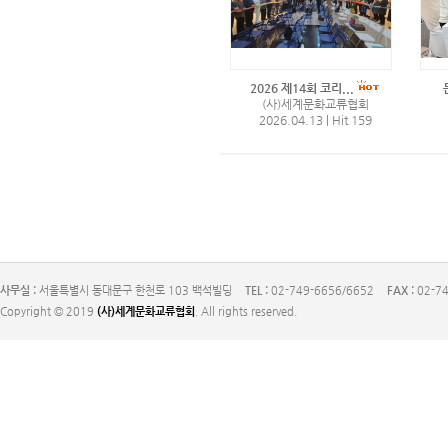
2026 제14회 코리...
(사)세계문화교류협회
2026.04.13
|
Hit 159
사무실 :
서울특별시 동대문구 한천로 103 백석빌딩
TEL :
02-749-6656/6652
FAX :
02-74
Copyright © 2019
(사)세계문화교류협회
. All rights reserved.