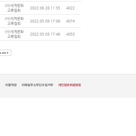
(사)세계문화
2022.06.28 11:55
4022
교류협회
(사)세계문화
2022.05.09 17:06
4074
교류협회
(사)세계문화
2022.05.03 17:46
4053
교류협회