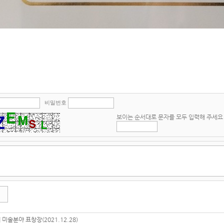
비밀번호
보이는 순서대로 문자를 모두 입력해 주세요
|
미술분야 표창장(2021.12.28)