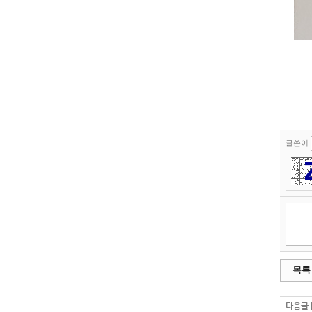
글쓴이
목록
다음글 