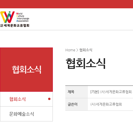
Home >
협회소식
협회소식
협회소식
제목
[기본]
(사)세계문화교류협회 제2
협회소식
글쓴이
(사)세계문화교류협회
문화예술소식