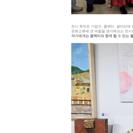
전시 목적은 기업인
,
콜렉터
,
갤러리에 
문화교류에 큰 역할을 생각해보는 전시
작가에게는 콜렉터와 함께 할 수 있는 